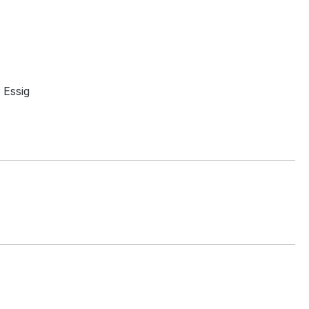
 Essig