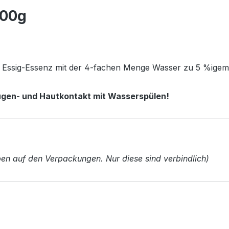
400g
 Essig-Essenz mit der 4-fachen Menge Wasser zu 5 %igem
Augen- und Hautkontakt mit Wasserspülen!
n auf den Verpackungen. Nur diese sind verbindlich)