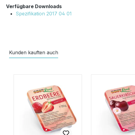
Verfügbare Downloads
Spezifikation 2017 04 01
Kunden kauften auch
Produktgalerie überspringen