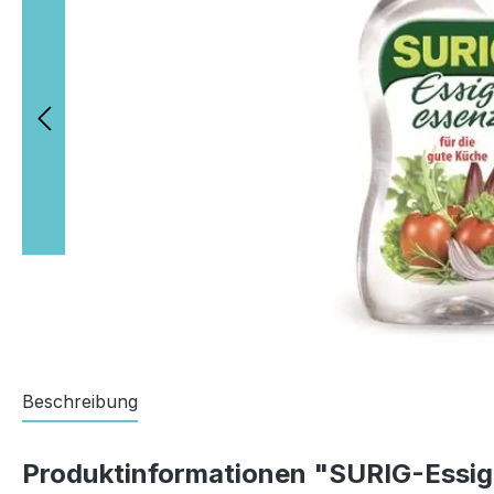
Beschreibung
Produktinformationen "SURIG-Essi