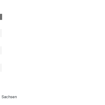
/ Sachsen