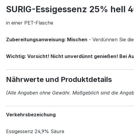
SURIG-Essigessenz 25% hell 
in einer PET-Flasche
Zubereitungsanweisung: Mischen
- Verdünnen Sie die
Wichtig: Vorsicht! Nicht unverdünnt genießen! Bei 
Nährwerte und Produktdetails
(Alle Angaben ohne Gewähr. Maßgeblich sind die Angabe
Verkehrsbezeichung
Essigessenz 24,9% Säure